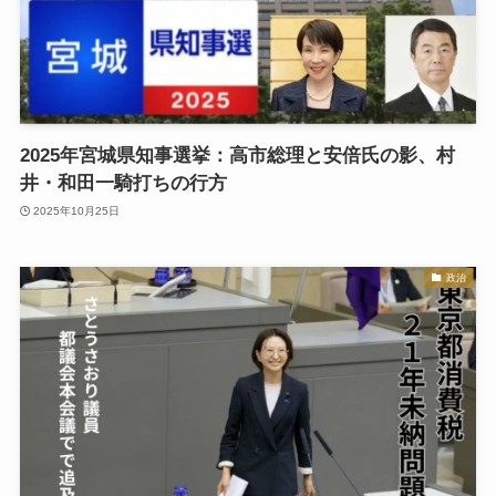
2025年宮城県知事選挙：高市総理と安倍氏の影、村
井・和田一騎打ちの行方
2025年10月25日
政治