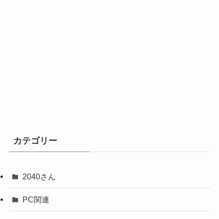
カテゴリー
2040さん
PC関連