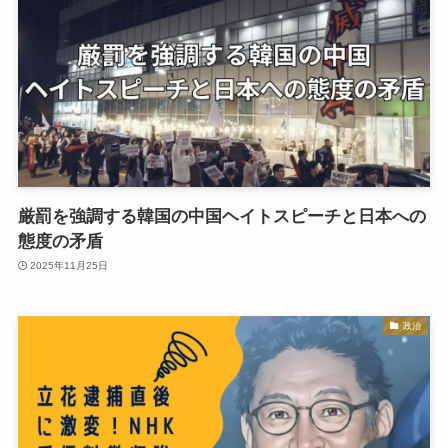
厳罰を強調する韓国の中国ヘイトスピーチと日本への
態度の矛盾
2025年11月25日
政治