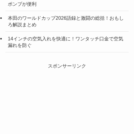
ポンプが便利
本田のワールドカップ2026語録と激闘の総括！おもし
ろ解説まとめ
14インチの空気入れを快適に！ワンタッチ口金で空気
漏れを防ぐ
スポンサーリンク