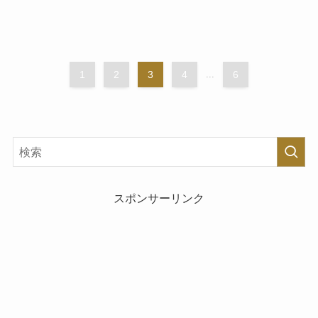
1
2
3
4
...
6
スポンサーリンク