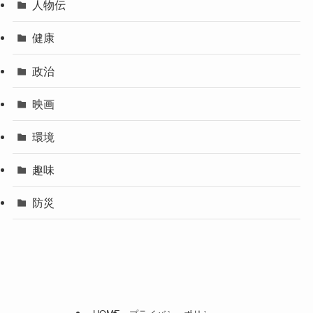
人物伝
健康
政治
映画
環境
趣味
防災