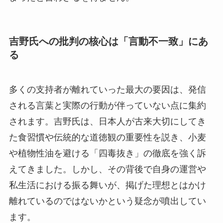
吉野氏への批判の核心は「言動不一致」にあ
る
多くの支持者が離れていった最大の要因は、発信
される言葉と実際の行動が伴っていない点に集約
されます。吉野氏は、日本人が古来大切にしてき
た食習慣や伝統的な道徳観の重要性を説き、小麦
や植物性油を避ける「四毒抜き」の徹底を強く訴
えてきました。しかし、その背後で自身の運営や
私生活における振る舞いが、掲げた理想とはかけ
離れているのではないかという疑念が噴出してい
ます。