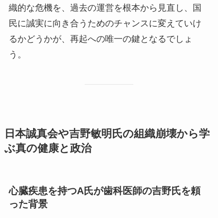
織的な危機を、過去の運営を根本から見直し、国
民に誠実に向き合うためのチャンスに変えていけ
るかどうかが、再起への唯一の鍵となるでしょ
う。
日本誠真会や吉野敏明氏の組織崩壊から学
ぶ真の健康と政治
心臓疾患を持つA氏が歯科医師の吉野氏を頼
った背景