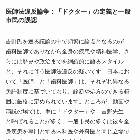
医師法違反論争：「ドクター」の定義と一般
市民の誤認
吉野氏を巡る議論の中で頻繁に論点となるのが、
歯科医師でありながら全身の疾患や精神医学、さ
らには歴史や政治までを網羅的に語るスタイル
と、それに伴う医師法違反の疑いです。日本にお
いて「医師」と「歯科医師」は、それぞれ異なる
免許制度に基づいており、診断や処方のできる範
囲は厳格に定められています。ところが、動画や
演説の場では、単に「ドクター」や「吉野先生」
と呼ばれることが多く、一般市民の多くは彼を全
身疾患を専門とする内科医や外科医と同じ立場で