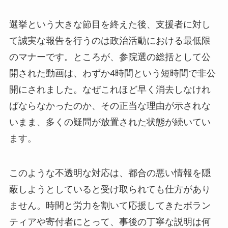
選挙という大きな節目を終えた後、支援者に対し
て誠実な報告を行うのは政治活動における最低限
のマナーです。ところが、参院選の総括として公
開された動画は、わずか4時間という短時間で非公
開にされました。なぜこれほど早く消去しなけれ
ばならなかったのか、その正当な理由が示されな
いまま、多くの疑問が放置された状態が続いてい
ます。
このような不透明な対応は、都合の悪い情報を隠
蔽しようとしていると受け取られても仕方があり
ません。時間と労力を割いて応援してきたボラン
ティアや寄付者にとって、事後の丁寧な説明は何