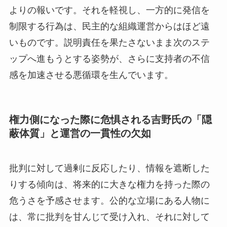
よりの報いです。それを軽視し、一方的に発信を
制限する行為は、民主的な組織運営からはほど遠
いものです。説明責任を果たさないまま次のステ
ップへ進もうとする姿勢が、さらに支持者の不信
感を加速させる悪循環を生んでいます。
権力側になった際に危惧される吉野氏の「隠
蔽体質」と運営の一貫性の欠如
批判に対して過剰に反応したり、情報を遮断した
りする傾向は、将来的に大きな権力を持った際の
危うさを予感させます。公的な立場にある人物に
は、常に批判を甘んじて受け入れ、それに対して