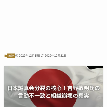
2025年12月15日
2025年12月21日
政治