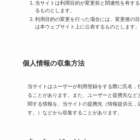
当サイトは利用目的が変更前と関連性を有する
るものとします。
利用目的の変更を行った場合には、変更後の目
は本ウェブサイト上に公表するものとします。
個人情報の収集方法
当サイトはユーザーが利用登録をする際に氏名，
ることがあります。また、ユーザーと提携先など
関する情報を、当サイトの提携先（情報提供元，
す。）などから収集することがあります。