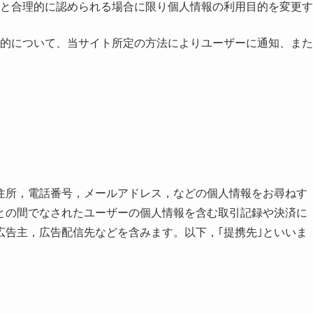
と合理的に認められる場合に限り個人情報の利用目的を変更す
的について、当サイト所定の方法によりユーザーに通知、また
住所，電話番号，メールアドレス，などの個人情報をお尋ねす
との間でなされたユーザーの個人情報を含む取引記録や決済に
広告主，広告配信先などを含みます。以下，｢提携先｣といいま