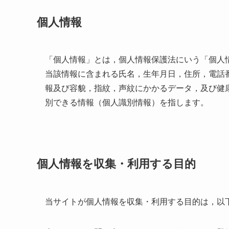
個人情報
「個人情報」とは，個人情報保護法にいう「個人
当該情報に含まれる氏名，生年月日，住所，電話
報及び容貌，指紋，声紋にかかるデータ，及び健
別できる情報（個人識別情報）を指します。
個人情報を収集・利用する目的
当サイトが個人情報を収集・利用する目的は，以