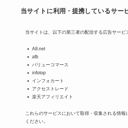
当サイトに利用・提携しているサー
当サイトは、以下の第三者の配信する広告サービ
A8.net
afb
バリューコマース
infotop
インフォカート
アクセストレード
楽天アフィリエイト
これらのサービスにおいて取得・収集される情報
ください。