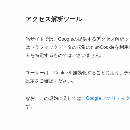
アクセス解析ツール
当サイトでは、Googleの提供するアクセス解析ツール『Goo
はトラフィックデータの収集のためCookieを
人を特定するものではございません。
ユーザーは、Cookieを無効化することにより
設定をご確認ください。
なお、この規約に関しては、
Google アナリテ
す。