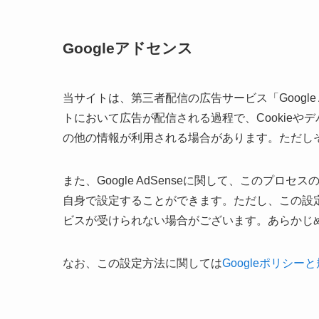
Googleアドセンス
当サイトは、第三者配信の広告サービス「Google
トにおいて広告が配信される過程で、Cookie
の他の情報が利用される場合があります。ただし
また、Google AdSenseに関して、このプ
自身で設定することができます。ただし、この設
ビスが受けられない場合がございます。あらかじ
なお、この設定方法に関しては
Googleポリシー