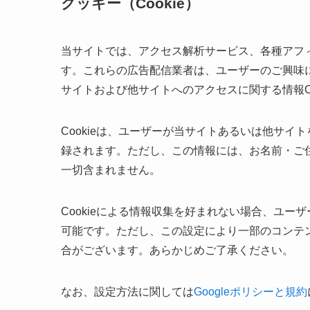
クッキー（Cookie）
当サイトでは、アクセス解析サービス、各種アフ
す。これらの広告配信業者は、ユーザーのご興味
サイトおよび他サイトへのアクセスに関する情報Co
Cookieは、ユーザーが当サイトあるいは他サ
録されます。ただし、この情報には、お名前・ご
一切含まれません。
Cookieによる情報収集を好まれない場合、ユ
可能です。ただし、この設定により一部のコンテ
合がございます。あらかじめご了承ください。
なお、設定方法に関しては
Googleポリシーと規約