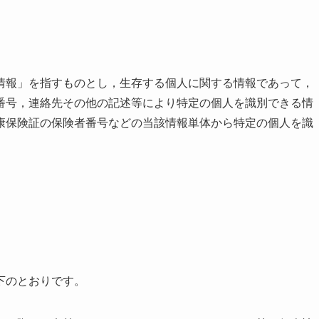
情報」を指すものとし，生存する個人に関する情報であって，
番号，連絡先その他の記述等により特定の個人を識別できる情
康保険証の保険者番号などの当該情報単体から特定の個人を識
下のとおりです。