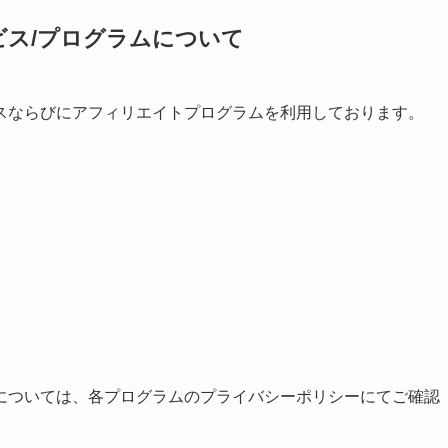
ビス/プログラムについて
スならびにアフィリエイトプログラムを利用しております。
については、各プログラムのプライバシーポリシーにてご確認