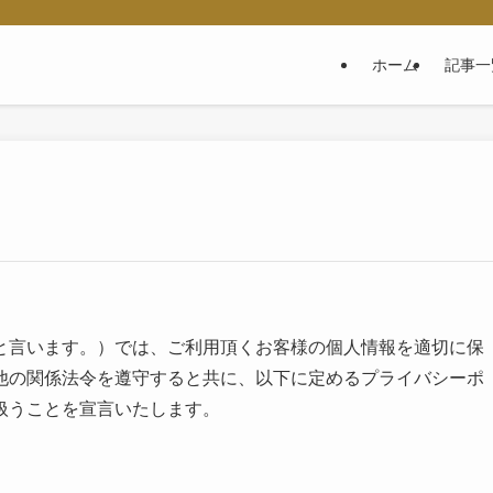
ホーム
記事一
と言います。）では、ご利用頂くお客様の個人情報を適切に保
他の関係法令を遵守すると共に、以下に定めるプライバシーポ
扱うことを宣言いたします。