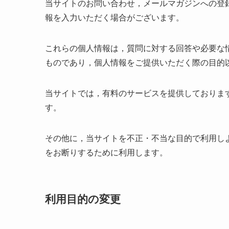
当サイトのお問い合わせ，メールマガジンへの登
報を入力いただく場合がございます。
これらの個人情報は，質問に対する回答や必要な
ものであり，個人情報をご提供いただく際の目的
当サイトでは，有料のサービスを提供しておりま
す。
その他に，当サイトを不正・不当な目的で利用し
をお断りするために利用します。
利用目的の変更