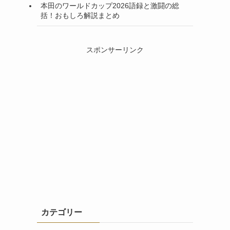
本田のワールドカップ2026語録と激闘の総
括！おもしろ解説まとめ
スポンサーリンク
カテゴリー