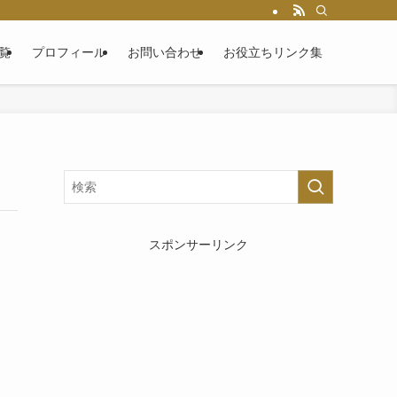
覧
プロフィール
お問い合わせ
お役立ちリンク集
スポンサーリンク