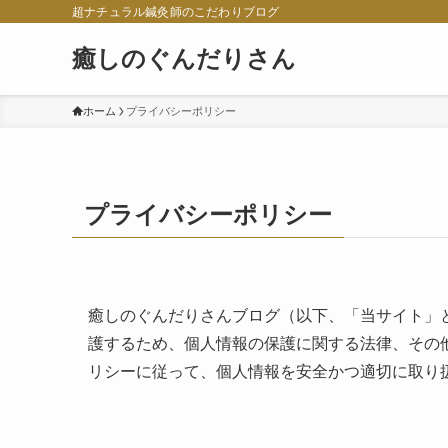
超ナチュラル鍼灸師のこだわりブログ
癒しのぐんだりさん
ホーム
プライバシーポリシー
プライバシーポリシー
癒しのぐんだりさんブログ（以下、「当サイト」
護するため、個人情報の保護に関する法律、その
リシーに従って、個人情報を安全かつ適切に取り