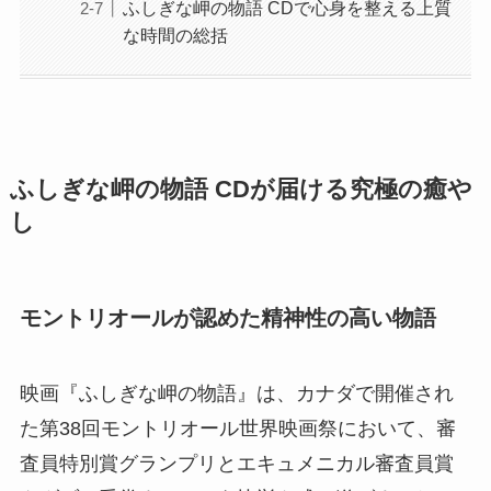
ふしぎな岬の物語 CDで心身を整える上質
な時間の総括
ふしぎな岬の物語 CDが届ける究極の癒や
し
モントリオールが認めた精神性の高い物語
映画『ふしぎな岬の物語』は、カナダで開催され
た第38回モントリオール世界映画祭において、審
査員特別賞グランプリとエキュメニカル審査員賞