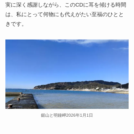
実に深く感謝しながら、このCDに耳を傾ける時間
は、私にとって何物にも代えがたい至福のひとと
きです。
鋸山と明鐘岬2026年1月1日