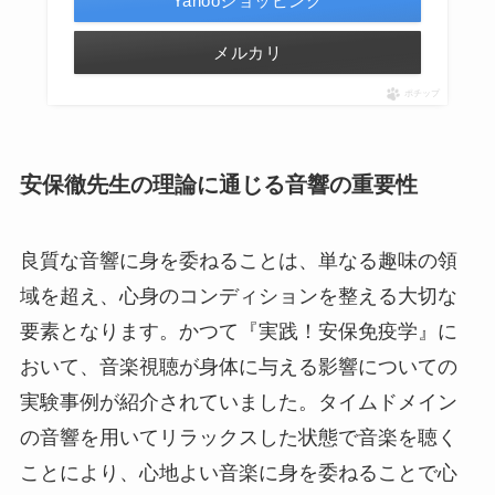
Yahooショッピング
メルカリ
ポチップ
安保徹先生の理論に通じる音響の重要性
良質な音響に身を委ねることは、単なる趣味の領
域を超え、心身のコンディションを整える大切な
要素となります。かつて『実践！安保免疫学』に
おいて、音楽視聴が身体に与える影響についての
実験事例が紹介されていました。タイムドメイン
の音響を用いてリラックスした状態で音楽を聴く
ことにより、心地よい音楽に身を委ねることで心