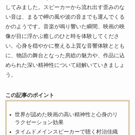
してみました。スピーカーから流れ出す歪みのな
い音は、まるで岬の風や波の音までも運んでくる
かのようです。音楽が鳴り響いた瞬間、映画の映
像が目に浮かぶ癒しのひと時を体験してくださ
い。心身を穏やかに整える上質な音響体験ととも
に、物語の舞台となった房総の魅力や、作品に込
められた深い精神性について紐解いていきましょ
う。
この記事のポイント
世界が認めた映画の高い精神性と心身のリ
ラクゼーション効果
タイムドメインスピーカーで聴く村治佳織