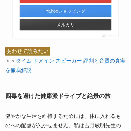
Yahooショッピング
メルカリ
ポチップ
あわせて読みたい
＞＞
タイム ドメイン スピーカー 評判と音質の真実
を徹底解説
四毒を避けた健康派ドライブと絶景の旅
健やかな生活を維持するためには、体に入れるも
のへの配慮が欠かせません。私は吉野敏明先生の