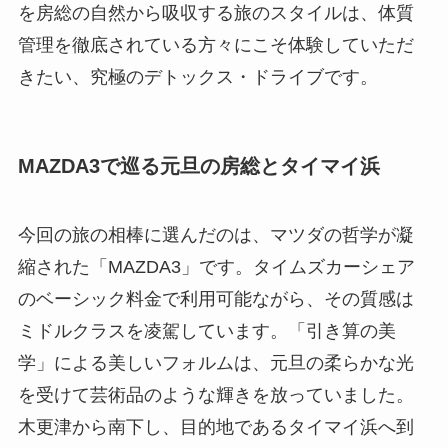
を房総の自然から吸収する旅のスタイルは、体質
管理を徹底されている方々にこそ体験していただ
きたい、究極のデトックス・ドライブです。
MAZDA3で巡る元旦の房総とタイマイ浜
今回の旅の相棒に選んだのは、マツダの哲学が凝
縮された「MAZDA3」です。タイムズカーシェア
のベーシック料金で利用可能ながら、その質感は
ミドルクラスを凌駕しています。「引き算の美
学」による美しいフォルムは、元旦の柔らかな光
を受けて芸術品のような輝きを放っていました。
木更津から南下し、目的地であるタイマイ浜へ到