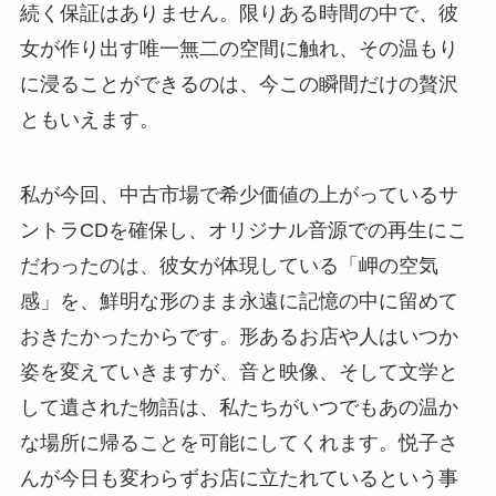
続く保証はありません。限りある時間の中で、彼
女が作り出す唯一無二の空間に触れ、その温もり
に浸ることができるのは、今この瞬間だけの贅沢
ともいえます。
私が今回、中古市場で希少価値の上がっているサ
ントラCDを確保し、オリジナル音源での再生にこ
だわったのは、彼女が体現している「岬の空気
感」を、鮮明な形のまま永遠に記憶の中に留めて
おきたかったからです。形あるお店や人はいつか
姿を変えていきますが、音と映像、そして文学と
して遺された物語は、私たちがいつでもあの温か
な場所に帰ることを可能にしてくれます。悦子さ
んが今日も変わらずお店に立たれているという事