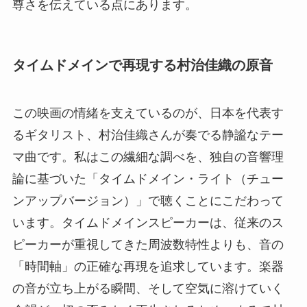
尊さを伝えている点にあります。
タイムドメインで再現する村治佳織の原音
この映画の情緒を支えているのが、日本を代表す
るギタリスト、村治佳織さんが奏でる静謐なテー
マ曲です。私はこの繊細な調べを、独自の音響理
論に基づいた「タイムドメイン・ライト（チュー
ンアップバージョン）」で聴くことにこだわって
います。タイムドメインスピーカーは、従来のス
ピーカーが重視してきた周波数特性よりも、音の
「時間軸」の正確な再現を追求しています。楽器
の音が立ち上がる瞬間、そして空気に溶けていく