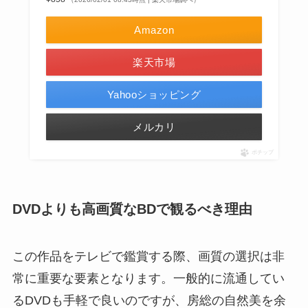
Amazon
楽天市場
Yahooショッピング
メルカリ
ポチップ
DVDよりも高画質なBDで観るべき理由
この作品をテレビで鑑賞する際、画質の選択は非
常に重要な要素となります。一般的に流通してい
るDVDも手軽で良いのですが、房総の自然美を余