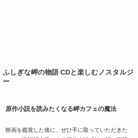
ふしぎな岬の物語 CDと楽しむノスタルジ
ー
原作小説を読みたくなる岬カフェの魔法
映画を鑑賞した後に、ぜひ手に取っていただきた