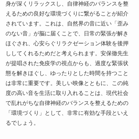
身が深くリラックスし、自律神経のバランスを整
えるための良好な環境づくりに繋がることが紹介
されています。これは、自然界の音に近い「歪み
のない音」が脳に届くことで、日常の緊張が解き
ほぐされ、心安らぐリラクゼーション体験を後押
ししてくれるためだと考えられます。安保徹先生
が提唱された免疫学の視点からも、過度な緊張状
態を解きほぐし、ゆったりとした時間を持つこと
は非常に重要です。美しい映像とともに、この純
度の高い音を生活に取り入れることは、現代社会
で乱れがちな自律神経のバランスを整えるための
「環境づくり」として、非常に有効な手段といえ
るでしょう。