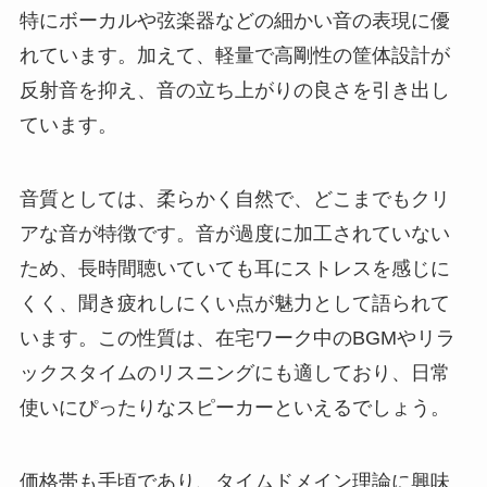
特にボーカルや弦楽器などの細かい音の表現に優
れています。加えて、軽量で高剛性の筐体設計が
反射音を抑え、音の立ち上がりの良さを引き出し
ています。
音質としては、柔らかく自然で、どこまでもクリ
アな音が特徴です。音が過度に加工されていない
ため、長時間聴いていても耳にストレスを感じに
くく、聞き疲れしにくい点が魅力として語られて
います。この性質は、在宅ワーク中のBGMやリラ
ックスタイムのリスニングにも適しており、日常
使いにぴったりなスピーカーといえるでしょう。
価格帯も手頃であり、タイムドメイン理論に興味