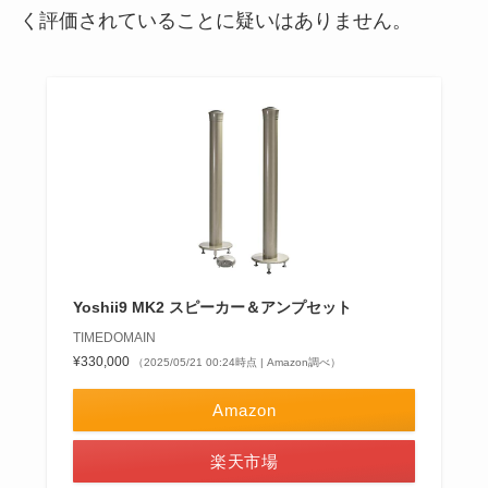
く評価されていることに疑いはありません。
Yoshii9 MK2 スピーカー＆アンプセット
TIMEDOMAIN
¥330,000
（2025/05/21 00:24時点 | Amazon調べ）
Amazon
楽天市場