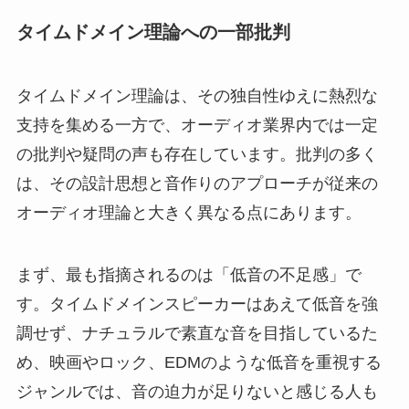
タイムドメイン理論への一部批判
タイムドメイン理論は、その独自性ゆえに熱烈な
支持を集める一方で、オーディオ業界内では一定
の批判や疑問の声も存在しています。批判の多く
は、その設計思想と音作りのアプローチが従来の
オーディオ理論と大きく異なる点にあります。
まず、最も指摘されるのは「低音の不足感」で
す。タイムドメインスピーカーはあえて低音を強
調せず、ナチュラルで素直な音を目指しているた
め、映画やロック、EDMのような低音を重視する
ジャンルでは、音の迫力が足りないと感じる人も