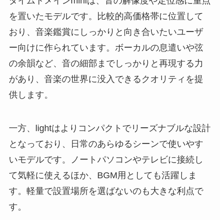
タイムドメインminiは、音の解像度や定位感に重点
を置いたモデルです。比較的高価格帯に位置して
おり、音楽鑑賞にしっかりと向き合いたいユーザ
ー向けに作られています。ボーカルの息遣いや弦
の余韻など、音の細部までしっかりと再現する力
があり、音楽の世界に没入できるクオリティを提
供します。
一方、lightはよりコンパクトでリーズナブルな設計
となっており、日常のあらゆるシーンで使いやす
いモデルです。ノートパソコンやテレビに接続し
て気軽に使えるほか、BGM用としても活躍しま
す。軽量で設置場所を選ばないのも大きな利点で
す。