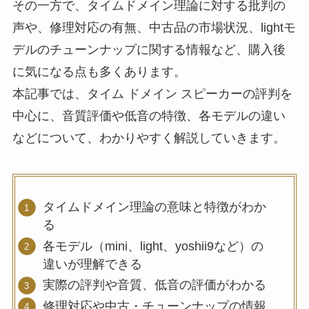
その一方で、タイムドメイン理論に対する批判の
声や、修理対応の有無、中古品の市場状況、lightモ
デルのチューンナップに関する情報など、購入後
に気になる点も多くあります。
本記事では、タイム ドメイン スピーカーの評判を
中心に、音質評価や低音の特徴、各モデルの違い
などについて、わかりやすく解説していきます。
タイムドメイン理論の意味と特徴がわか
る
各モデル（mini、light、yoshii9など）の
違いが理解できる
実際の評判や音質、低音の評価がわかる
修理対応や中古・チューンナップの情報