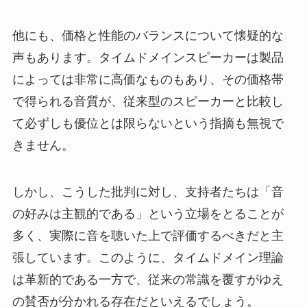
他にも、価格と性能のバランスについて懐疑的な
声もあります。タイムドメインスピーカーは製品
によっては非常に高価なものもあり、その価格帯
で得られる音質が、従来型のスピーカーと比較し
て必ずしも優位とは限らないという指摘も無視で
きません。
しかし、こうした批判に対し、支持者たちは「音
の好みは主観的である」という立場をとることが
多く、実際に音を聴いた上で評価するべきだと主
張しています。このように、タイムドメイン理論
は革新的である一方で、従来の常識を覆すがゆえ
の賛否が分かれる存在だといえるでしょう。