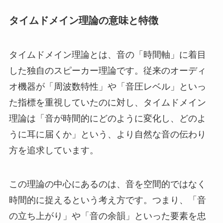
タイムドメイン理論の意味と特徴
タイムドメイン理論とは、音の「時間軸」に着目
した独自のスピーカー理論です。従来のオーディ
オ機器が「周波数特性」や「音圧レベル」といっ
た指標を重視していたのに対し、タイムドメイン
理論は「音が時間的にどのように変化し、どのよ
うに耳に届くか」という、より自然な音の伝わり
方を追求しています。
この理論の中心にあるのは、音を空間的ではなく
時間的に捉えるという考え方です。つまり、「音
の立ち上がり」や「音の余韻」といった要素を忠