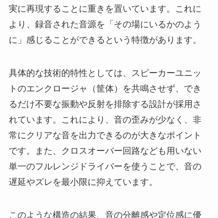
実に再現することに重きを置いています。これに
より、録音された音源を「その場にいるかのよう
に」感じることができるという特徴があります。
具体的な技術的特性としては、スピーカーユニッ
トのエンクロージャ（筐体）を共鳴させず、でき
るだけ不要な振動や反射を排除する設計が採用さ
れています。これにより、音の歪みが少なく、非
常にクリアな音を出力できるのが大きなポイント
です。また、クロスオーバー回路なども用いない
単一のフルレンジドライバーを使うことで、音の
遅延やズレを最小限に抑えています。
このような構造の結果、音の分離感や定位感に優