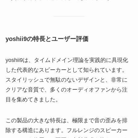
yoshii9の特長とユーザー評価
yoshii9は、タイムドメイン理論を実践的に具現化
した代表的なスピーカーとして知られています。
スタイリッシュで無駄のないデザインと、非常に
クリアな音質で、多くのオーディオファンから注
目を集めてきました。
この製品の大きな特長は、極限まで音の歪みを排
除する構造にあります。フルレンジのスピーカー