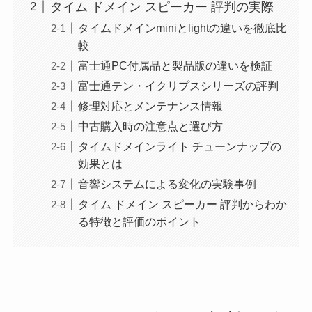
タイム ドメイン スピーカー 評判の実際
タイムドメインminiとlightの違いを徹底比
較
富士通PC付属品と製品版の違いを検証
富士通テン・イクリプスシリーズの評判
修理対応とメンテナンス情報
中古購入時の注意点と選び方
タイムドメインライト チューンナップの
効果とは
音響システムによる変化の実験事例
タイム ドメイン スピーカー 評判からわか
る特徴と評価のポイント