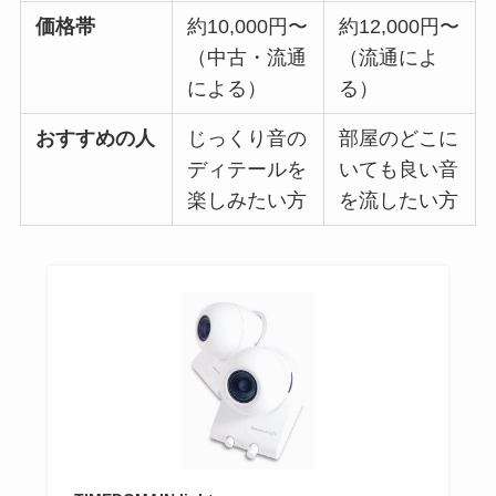
価格帯
約10,000円〜
約12,000円〜
（中古・流通
（流通によ
による）
る）
おすすめの人
じっくり音の
部屋のどこに
ディテールを
いても良い音
楽しみたい方
を流したい方