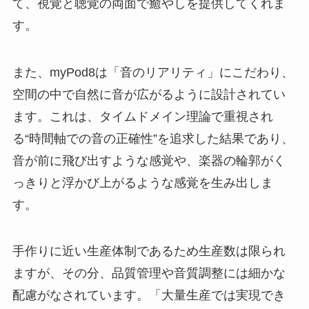
て、視覚と聴覚の両面で癒やしを提供してくれま
す。
また、myPod8は「音のリアリティ」にこだわり、
空間の中で自然に音が広がるように設計されてい
ます。これは、タイムドメイン理論で重視され
る“時間軸での音の正確性”を追求した結果であり、
音が前に飛び出すような感覚や、楽器の輪郭がく
っきりと浮かび上がるような感覚を生み出しま
す。
手作りに近い生産体制であるため生産数は限られ
ますが、その分、品質管理や音質調整には細かな
配慮がなされています。「大量生産では実現でき