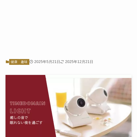
2025年5月21日
2025年12月21日
健康
趣味