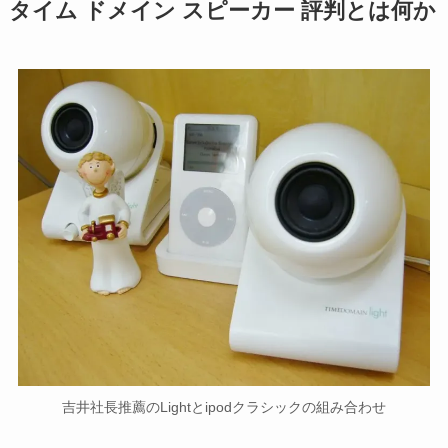
タイム ドメイン スピーカー 評判とは何か
吉井社長推薦のLightとipodクラシックの組み合わせ