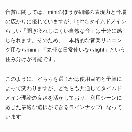
音質に関しては、miniのほうが細部の表現力と音場
の広がりに優れていますが、lightもタイムドメイン
らしい「聞き疲れしにくい自然な音」は十分に感
じられます。そのため、「本格的な音楽リスニン
グ用ならmini」「気軽な日常使いならlight」という
住み分けが可能です。
このように、どちらを選ぶかは使用目的と予算に
よって変わりますが、どちらも共通してタイムド
メイン理論の良さを活かしており、利用シーンに
応じた最適な選択ができるラインナップになって
います。