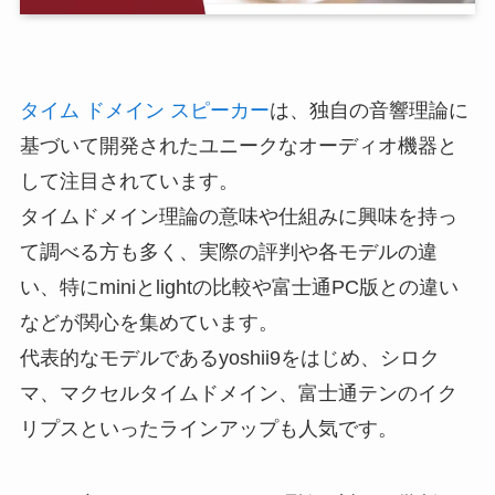
タイム ドメイン スピーカー
は、独自の音響理論に
基づいて開発されたユニークなオーディオ機器と
して注目されています。
タイムドメイン理論の意味や仕組みに興味を持っ
て調べる方も多く、実際の評判や各モデルの違
い、特にminiとlightの比較や富士通PC版との違い
などが関心を集めています。
代表的なモデルであるyoshii9をはじめ、シロク
マ、マクセルタイムドメイン、富士通テンのイク
リプスといったラインアップも人気です。