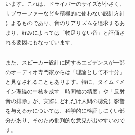
います。これは、ドライバーのサイズが小さく、
サブウーファーなどを積極的に使わない設計方針
によるものであり、音のリアリズムを追求するあ
まり、好みによっては「物足りない音」と評価さ
れる要因にもなっています。
また、スピーカー設計に関するエビデンスが一部
のオーディオ専門家からは「理論として不十分」
と見なされることもあります。特に、タイムドメ
イン理論の中核を成す「時間軸の精度」や「反射
音の排除」が、実際にどれだけ人間の聴覚に影響
を与えるかについては、科学的に検証しにくい部
分があり、そのため批判的な意見が出やすいので
す。