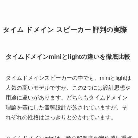
タイム ドメイン スピーカー 評判の実際
タイムドメインminiとlightの違いを徹底比較
タイムドメインスピーカーの中でも、miniとlightは
人気の高いモデルですが、この2つには設計思想や
用途に違いがあります。どちらもタイムドメイン
理論を基にした音響設計が施されていますが、そ
れぞれの性格ははっきりと分かれています。