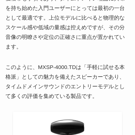
を持ち始めた入門ユーザーにとっては最初の一台
として最適です。上位モデルに比べると物理的な
スケール感や低域の量感は控えめですが、その分
音像の明瞭さや定位の正確さに重点が置かれてい
ます。
このように、MXSP-4000.TDは「手軽に試せる本
格派」としての魅力を備えたスピーカーであり、
タイムドメインサウンドのエントリーモデルとし
て多くの評価を集めている製品です。