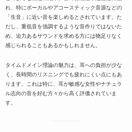
れ、特にボーカルやアコースティック音源などの
「生音」に近い音を楽しめるとされています。た
だし、重低音を強調するような音作りではないた
め、迫力あるサウンドを求める方には物足りなく
感じられることもあるかもしれません。
タイムドメイン理論の魅力は、耳への負担が少な
く、長時間のリスニングでも疲れにくい点にもあ
ります。これは特に、耳が敏感な女性やナチュラ
ル志向の音を好む方々から高く評価されていま
す。