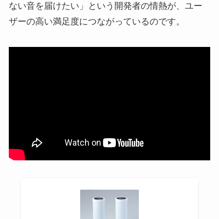
ない音を届けたい」という開発者の情熱が、ユー
ザーの高い満足度につながっているのです。