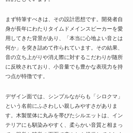
まず特筆すべきは、その設計思想です。開発者自
身が長年にわたりタイムドメインスピーカーを愛
用してきた背景があり、「本当に心地よい音とは
何か」を突き詰めて作られています。その結果、
音の立ち上がりや消え際に対するこだわりが随所
に反映されており、小音量でも豊かな表現力を持
つ点が特徴です。
デザイン面では、シンプルながらも「シロクマ」
という名前にふさわしい親しみやすさがありま
す。木製筐体に丸みを帯びたシルエットは、イン
テリアにも馴染みやすく、柔らかい音質と相まっ