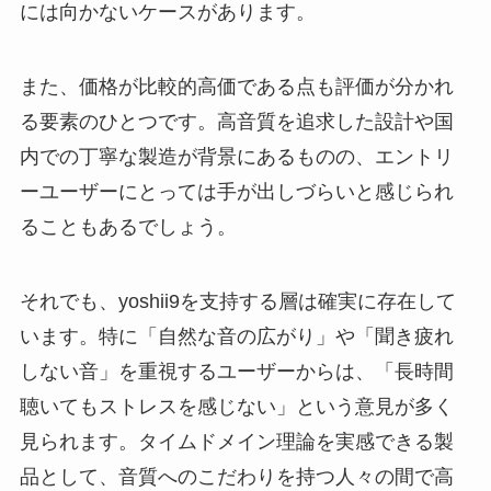
には向かないケースがあります。
また、価格が比較的高価である点も評価が分かれ
る要素のひとつです。高音質を追求した設計や国
内での丁寧な製造が背景にあるものの、エントリ
ーユーザーにとっては手が出しづらいと感じられ
ることもあるでしょう。
それでも、yoshii9を支持する層は確実に存在して
います。特に「自然な音の広がり」や「聞き疲れ
しない音」を重視するユーザーからは、「長時間
聴いてもストレスを感じない」という意見が多く
見られます。タイムドメイン理論を実感できる製
品として、音質へのこだわりを持つ人々の間で高