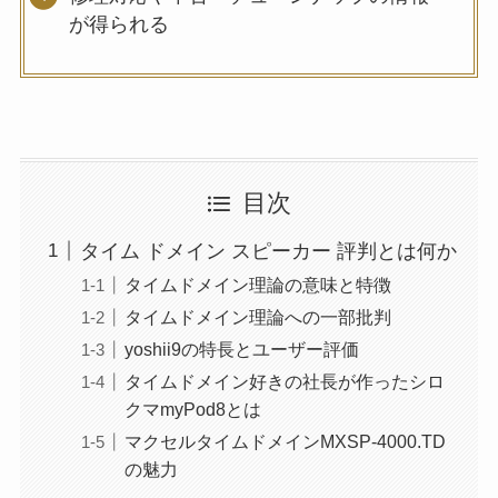
が得られる
目次
タイム ドメイン スピーカー 評判とは何か
タイムドメイン理論の意味と特徴
タイムドメイン理論への一部批判
yoshii9の特長とユーザー評価
タイムドメイン好きの社長が作ったシロ
クマmyPod8とは
マクセルタイムドメインMXSP-4000.TD
の魅力