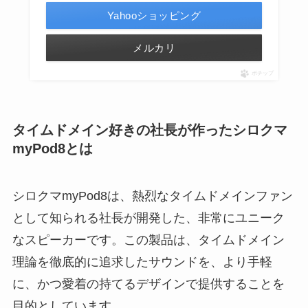
Yahooショッピング
メルカリ
ポチップ
タイムドメイン好きの社長が作ったシロクマ
myPod8とは
シロクマmyPod8は、熱烈なタイムドメインファン
として知られる社長が開発した、非常にユニーク
なスピーカーです。この製品は、タイムドメイン
理論を徹底的に追求したサウンドを、より手軽
に、かつ愛着の持てるデザインで提供することを
目的としています。