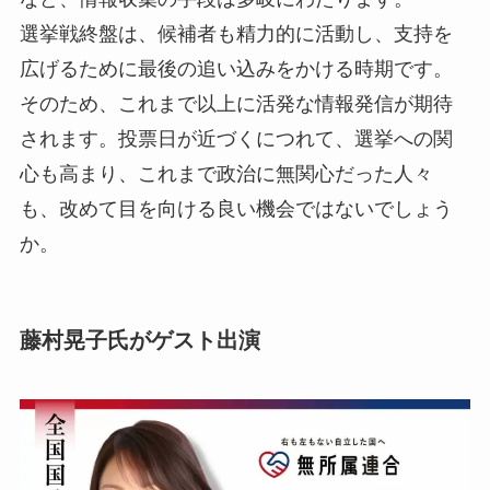
選挙戦終盤は、候補者も精力的に活動し、支持を
広げるために最後の追い込みをかける時期です。
そのため、これまで以上に活発な情報発信が期待
されます。投票日が近づくにつれて、選挙への関
心も高まり、これまで政治に無関心だった人々
も、改めて目を向ける良い機会ではないでしょう
か。
藤村晃子氏がゲスト出演