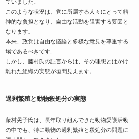
ていました。
このような状況は、党に所属する人々にとって精
神的な負担となり、自由な活動を阻害する要因と
なります。
本来、政党は自由な議論と多様な意見を尊重する
場であるべきです。
しかし、藤村氏の証言からは、その理想とはかけ
離れた組織の実態が垣間見えます。
過剰繁殖と動物殺処分の実態
藤村晃子氏は、長年取り組んできた動物愛護活動
の中でも、特に動物の過剰繁殖と殺処分の問題に