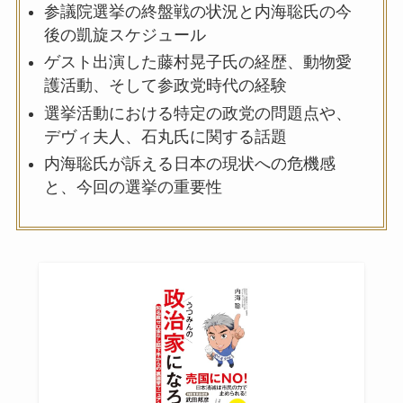
参議院選挙の終盤戦の状況と内海聡氏の今
後の凱旋スケジュール
ゲスト出演した藤村晃子氏の経歴、動物愛
護活動、そして参政党時代の経験
選挙活動における特定の政党の問題点や、
デヴィ夫人、石丸氏に関する話題
内海聡氏が訴える日本の現状への危機感
と、今回の選挙の重要性