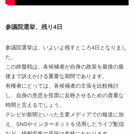
参議院選挙、残り4日
参議院選挙は、いよいよ残すところ4日となりまし
た。
この終盤戦は、各候補者が自身の政策を最後の最
後まで訴えかける重要な期間であります。
有権者にとっては、各候補者の主張を比較検討
し、自身の意思を投票に反映させるための貴重な
時間と言えるでしょう。
テレビや新聞といった主要メディアでの報道に加
え、SNSやインターネットを活用したライブ配信
など、情報収集の手段は多岐にわたります。