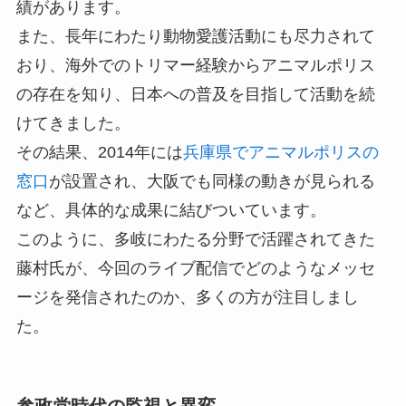
績があります。
また、長年にわたり動物愛護活動にも尽力されて
おり、海外でのトリマー経験からアニマルポリス
の存在を知り、日本への普及を目指して活動を続
けてきました。
その結果、2014年には
兵庫県でアニマルポリスの
窓口
が設置され、大阪でも同様の動きが見られる
など、具体的な成果に結びついています。
このように、多岐にわたる分野で活躍されてきた
藤村氏が、今回のライブ配信でどのようなメッセ
ージを発信されたのか、多くの方が注目しまし
た。