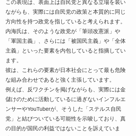
この表現は、表面上は自民党と異なる立場を装い
ながらも、実際には自民党の政策と本質的に同じ
方向性を持つ政党を指していると考えられます。
内海氏は、そのような政党が「筆頭改憲派」や
「軍国主義」、さらには「被国民主義」や「全体
主義」といった要素を内包していると指摘してい
ます。
彼は、これらの要素が日本社会にとって最も危険
な組み合わせであると強く主張しています。
例えば、反ワクチンを掲げながらも、実際には金
儲けのために活動しているに過ぎないインフルエ
ンサーやYouTuberが、そうした「ステルス自民
党」と結びついている可能性を示唆しており、真
の目的が国民の利益ではないことを訴えていま