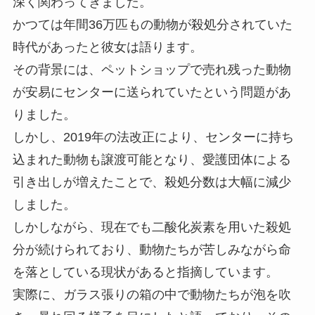
深く関わってきました。
かつては年間36万匹もの動物が殺処分されていた
時代があったと彼女は語ります。
その背景には、ペットショップで売れ残った動物
が安易にセンターに送られていたという問題があ
りました。
しかし、2019年の法改正により、センターに持ち
込まれた動物も譲渡可能となり、愛護団体による
引き出しが増えたことで、殺処分数は大幅に減少
しました。
しかしながら、現在でも二酸化炭素を用いた殺処
分が続けられており、動物たちが苦しみながら命
を落としている現状があると指摘しています。
実際に、ガラス張りの箱の中で動物たちが泡を吹