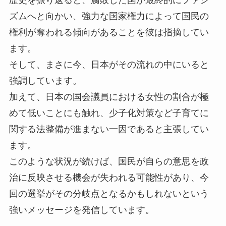
ズムへと向かい、強力な国家権力によって国民の
権利が奪われる傾向があることを彼は指摘してい
ます。
そして、まさに今、日本がその流れの中にいると
強調しています。
加えて、日本の国会議員における女性の割合が極
めて低いことにも触れ、少子化対策など子育てに
関する法整備が進まない一因であると主張してい
ます。
このような状況が続けば、国民が自らの意思を政
治に反映させる機会が失われる可能性があり、今
回の選挙がその分岐点となるかもしれないという
強いメッセージを発信しています。