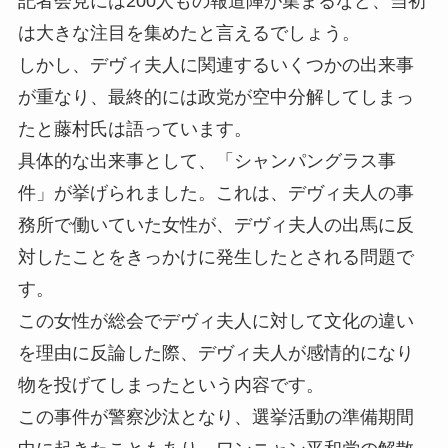
記者会見には200人もの報道陣が集まるなど、当初
は大きな注目を集めたと言えるでしょう。
しかし、デヴィ夫人に関連するいくつかの出来事
が重なり、最終的には政党が空中分解してしまっ
たと藤村氏は語っています。
具体的な出来事として、「シャンパングラス事
件」が挙げられました。これは、デヴィ夫人の事
務所で働いていた女性が、デヴィ夫人の出馬に反
対したことをきっかけに発生したとされる問題で
す。
この女性が総会でデヴィ夫人に対して文化の違い
を理由に反論した際、デヴィ夫人が感情的になり
物を投げてしまったという内容です。
この事件が警察沙汰となり、選挙活動の準備期間