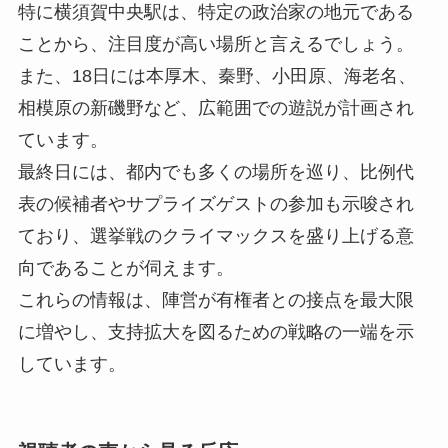
特に横須賀中央駅は、特定の政治家の地元である
ことから、注目度が高い場所と言えるでしょう。
また、18日には本厚木、秦野、小田原、海老名、
相模原の新磯野など、広範囲での遊説が計画され
ています。
最終日には、都内でも多くの場所を巡り、比例代
表の候補者やサプライズゲストの参加も示唆され
ており、選挙戦のクライマックスを盛り上げる意
向であることが伺えます。
これらの情報は、陣営が有権者との接点を最大限
に増やし、支持拡大を図るための戦略の一端を示
しています。