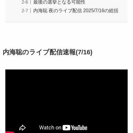
最後の選挙となる可能性
内海聡 夜のライブ配信 2025/7/16の総括
内海聡のライブ配信速報(7/16)