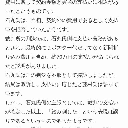
費用に関して契約金額と実際の支払いに相違があ
ったというものです。
石丸氏は、当初、契約外の費用であるとして支払
いを拒否していたようです。
裁判所の判決では、石丸氏側に支払い義務がある
とされ、最終的にはポスター代だけでなく新聞折
り込み費用も含め、約70万円の支払いが命じられ
たと説明がありました。
石丸氏はこの判決を不服として控訴しましたが、
結局は敗訴し、支払いに応じたと藤村氏は語って
います。
しかし、石丸氏側の主張としては、裁判で支払い
が確定した以上、「踏み倒した」という表現は誤
りであるというものであったようです。