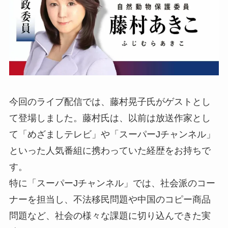
今回のライブ配信では、藤村晃子氏がゲストとし
て登場しました。藤村氏は、以前は放送作家とし
て「めざましテレビ」や「スーパーJチャンネル」
といった人気番組に携わっていた経歴をお持ちで
す。
特に「スーパーJチャンネル」では、社会派のコー
ナーを担当し、不法移民問題や中国のコピー商品
問題など、社会の様々な課題に切り込んできた実