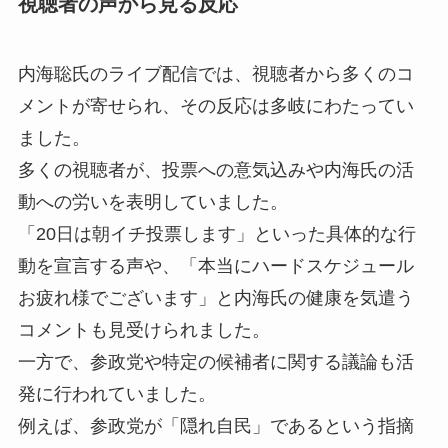
視聴者の声から見る反応
内海聡氏のライブ配信では、視聴者から多くのコ
メントが寄せられ、その反応は多岐にわたってい
ました。
多くの視聴者が、投票への意気込みや内海氏の活
動への労いを表明していました。
「20日は朝イチ投票します」といった具体的な行
動を宣言する声や、「本当にハードスケジュール
お疲れ様でございます」と内海氏の健康を気遣う
コメントも見受けられました。
一方で、参政党や特定の候補者に関する議論も活
発に行われていました。
例えば、参政党が「隠れ自民」であるという指摘