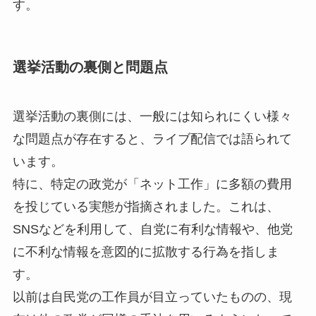
す。
選挙活動の裏側と問題点
選挙活動の裏側には、一般には知られにくい様々
な問題点が存在すると、ライブ配信では語られて
います。
特に、特定の政党が「ネット工作」に多額の費用
を投じている実態が指摘されました。これは、
SNSなどを利用して、自党に有利な情報や、他党
に不利な情報を意図的に拡散する行為を指しま
す。
以前は自民党の工作員が目立っていたものの、現