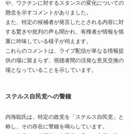
や、ワクチンに対するスタンスの変化についての
懸念を示すコメントがありました。
また、特定の候補者が発言したとされる内容に対
する驚きや批判の声も聞かれ、有権者が情報を慎
重に吟味している様子が伺えます。
これらのコメントは、ライブ配信が単なる情報提
供の場に留まらず、視聴者間の活発な意見交換の
場となっていることを示しています。
ステルス自民党への警鐘
内海聡氏は、特定の政党を「ステルス自民党」と
称し、その存在に警鐘を鳴らしています。