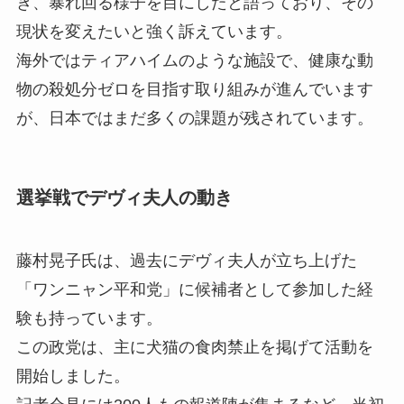
き、暴れ回る様子を目にしたと語っており、その
現状を変えたいと強く訴えています。
海外ではティアハイムのような施設で、健康な動
物の殺処分ゼロを目指す取り組みが進んでいます
が、日本ではまだ多くの課題が残されています。
選挙戦でデヴィ夫人の動き
藤村晃子氏は、過去にデヴィ夫人が立ち上げた
「ワンニャン平和党」に候補者として参加した経
験も持っています。
この政党は、主に犬猫の食肉禁止を掲げて活動を
開始しました。