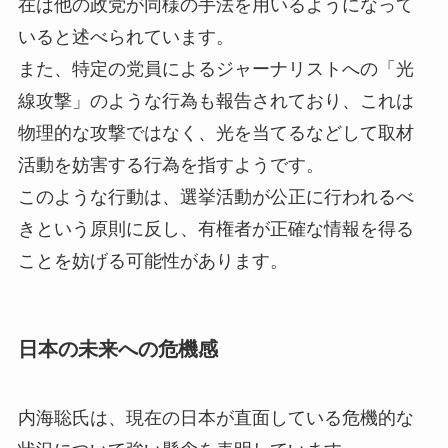
在は他の政党が同様の手法を用いるようになって
いると述べられています。
また、特定の党員によるジャーナリストへの「光
線攻撃」のような行為も報告されており、これは
物理的な攻撃ではなく、光を当てるなどして取材
活動を妨害する行為を指すようです。
このような行動は、選挙活動が公正に行われるべ
きという原則に反し、有権者が正確な情報を得る
ことを妨げる可能性があります。
日本の未来への危機感
内海聡氏は、現在の日本が直面している危機的な