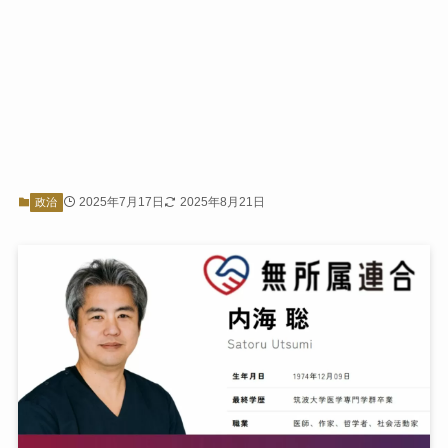
2025年7月17日
2025年8月21日
政治