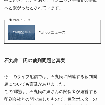
中に起きたこともあり、ワンニャン平和党の解散
へと繋がったとされています。
Yahoo!ニュース
Yahoo!ニュース
石丸伸二氏の裁判問題と真実
今回のライブ配信では、石丸氏に関連する裁判問
題についても言及がありました。
この問題は、石丸氏の妹さんの関係者が経営する
印刷会社との間で生じたもので、選挙ポスターの