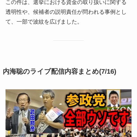
この件は、選挙における資金の取り扱いに関する
透明性や、候補者の説明責任が問われる事例とし
て、一部で波紋を広げました。
内海聡のライブ配信内容まとめ(7/16)