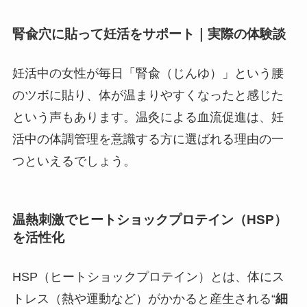
腎兪穴に貼って妊活をサポート｜実際の体験談
妊活中の女性が毎日「腎兪（じんゆ）」という腰
のツボに貼り、体が温まりやすくなったと感じた
という声もあります。温灸による血流促進は、妊
活中の体調管理を意識する方に選ばれる理由の一
つといえるでしょう。
温熱刺激でヒートショックプロテイン（HSP）
を活性化
HSP（ヒートショックプロテイン）とは、体にス
トレス（熱や運動など）がかかると産生される“
細