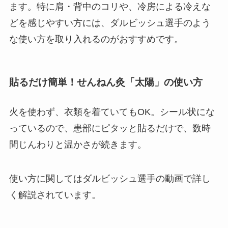
ます。特に肩・背中のコリや、冷房による冷えな
どを感じやすい方には、ダルビッシュ選手のよう
な使い方を取り入れるのがおすすめです。
貼るだけ簡単！せんねん灸「太陽」の使い方
火を使わず、衣類を着ていてもOK。シール状にな
っているので、患部にピタッと貼るだけで、数時
間じんわりと温かさが続きます。
使い方に関してはダルビッシュ選手の動画で詳し
く解説されています。