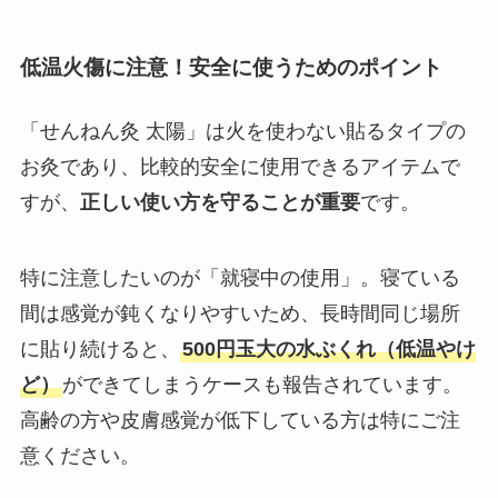
低温火傷に注意！安全に使うためのポイント
「せんねん灸 太陽」は火を使わない貼るタイプの
お灸であり、比較的安全に使用できるアイテムで
すが、
正しい使い方を守ることが重要
です。
特に注意したいのが「就寝中の使用」。寝ている
間は感覚が鈍くなりやすいため、長時間同じ場所
に貼り続けると、
500円玉大の水ぶくれ（低温やけ
ど）
ができてしまうケースも報告されています。
高齢の方や皮膚感覚が低下している方は特にご注
意ください。