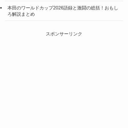
本田のワールドカップ2026語録と激闘の総括！おもし
ろ解説まとめ
スポンサーリンク