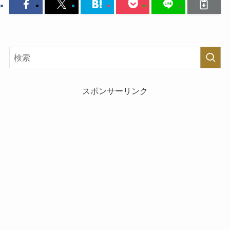
スポンサーリンク