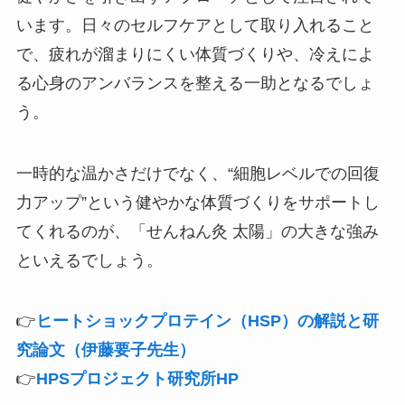
います。日々のセルフケアとして取り入れること
で、疲れが溜まりにくい体質づくりや、冷えによ
る心身のアンバランスを整える一助となるでしょ
う。
一時的な温かさだけでなく、“細胞レベルでの回復
力アップ”という健やかな体質づくりをサポートし
てくれるのが、「せんねん灸 太陽」の大きな強み
といえるでしょう。
👉
ヒートショックプロテイン（HSP）の解説と研
究論文（伊藤要子先生）
👉
HPSプロジェクト研究所HP