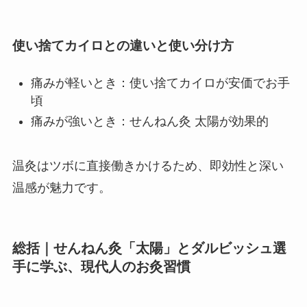
使い捨てカイロとの違いと使い分け方
痛みが軽いとき：使い捨てカイロが安価でお手
頃
痛みが強いとき：せんねん灸 太陽が効果的
温灸はツボに直接働きかけるため、即効性と深い
温感が魅力です。
総括｜
せんねん灸「太陽」とダルビッシュ選
手に学ぶ、現代人のお灸習慣