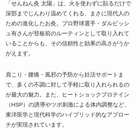
「せんねん灸 太陽」は、火を使わずに貼るだけで
深部までじんわり温めてくれる、まさに現代人の
ための進化したお灸。プロ野球選手・ダルビッシ
ュ有さんが登板前のルーティンとして取り入れて
いることからも、その信頼性と効果の高さがうか
がえます。
肩こり・腰痛・風邪の予防から妊活サポートま
で、多くの不調に対して手軽に取り入れられるの
が最大の魅力。また、ヒートショックプロテイン
（HSP）の誘導やツボ刺激による体内調整など、
東洋医学と現代科学のハイブリッド的なアプロー
チが実現されています。