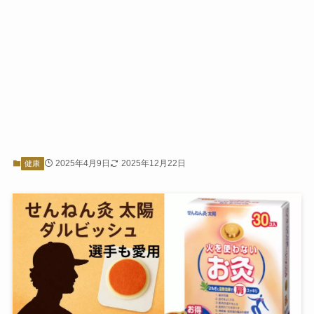
2025年4月9日
2025年12月22日
健康