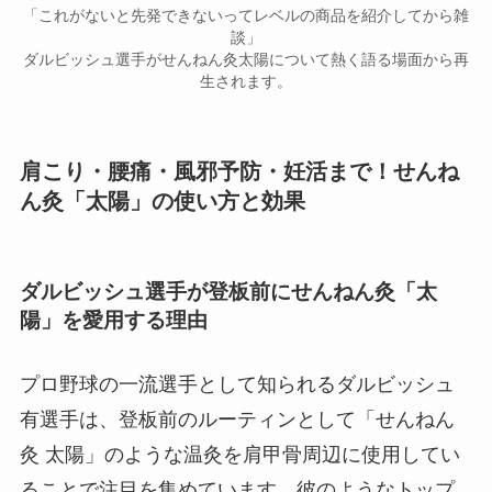
「これがないと先発できないってレベルの商品を紹介してから雑
談」
ダルビッシュ選手がせんねん灸太陽について熱く語る場面から再
生されます。
肩こり・腰痛・風邪予防・妊活まで！せんね
ん灸「太陽」の使い方と効果
ダルビッシュ選手が登板前にせんねん灸「太
陽」を愛用する理由
プロ野球の一流選手として知られるダルビッシュ
有選手は、登板前のルーティンとして「せんねん
灸 太陽」のような温灸を肩甲骨周辺に使用してい
ることで注目を集めています。彼のようなトップ