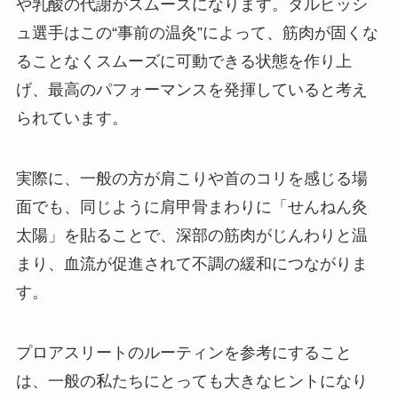
や乳酸の代謝がスムーズになります。ダルビッシ
ュ選手はこの“事前の温灸”によって、筋肉が固くな
ることなくスムーズに可動できる状態を作り上
げ、最高のパフォーマンスを発揮していると考え
られています。
実際に、一般の方が肩こりや首のコリを感じる場
面でも、同じように肩甲骨まわりに「せんねん灸
太陽」を貼ることで、深部の筋肉がじんわりと温
まり、血流が促進されて不調の緩和につながりま
す。
プロアスリートのルーティンを参考にすること
は、一般の私たちにとっても大きなヒントになり