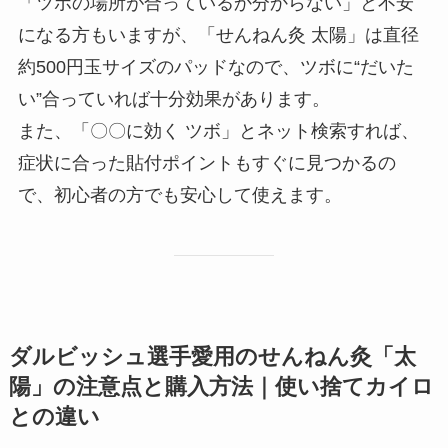
「ツボの場所が合っているか分からない」と不安
になる方もいますが、「せんねん灸 太陽」は直径
約500円玉サイズのパッドなので、ツボに“だいた
い”合っていれば十分効果があります。
また、「〇〇に効く ツボ」とネット検索すれば、
症状に合った貼付ポイントもすぐに見つかるの
で、初心者の方でも安心して使えます。
ダルビッシュ選手愛用の
せんねん灸「太
陽」の注意点と購入方法｜使い捨てカイロ
との違い