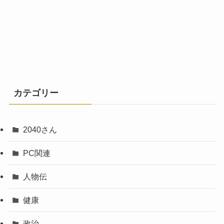
カテゴリー
2040さん
PC関連
人物伝
健康
政治