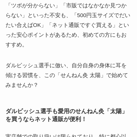
「ツボが分からない」「市販ではなかなか見つか
らない」といった不安も、「500円玉サイズでだい
たい合えばOK」「ネット通販ですぐ買える」とい
った安心ポイントがあるため、初めての方にもお
すすめ。
ダルビッシュ選手に倣い、自分自身の身体に耳を
傾ける習慣を、この「せんねん灸 太陽」で始めて
みませんか？
ダルビッシュ選手も愛用のせんねん灸「太陽」
を買うならネット通販が便利！
実店舗での取り扱いは限られており、特に都心以