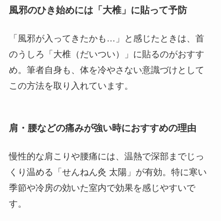
風邪のひき始めには「大椎」に貼って予防
「風邪が入ってきたかも…」と感じたときは、首
のうしろ「大椎（だいつい）」に貼るのがおすす
め。筆者自身も、体を冷やさない意識づけとして
この方法を取り入れています。
肩・腰などの痛みが強い時におすすめの理由
慢性的な肩こりや腰痛には、温熱で深部までじっ
くり温める「せんねん灸 太陽」が有効。特に寒い
季節や冷房の効いた室内で効果を感じやすいで
す。