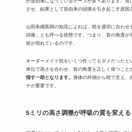
が逆効果になっているケースが多々あります。首
させ、結果として首由来の頭痛を引き起こす原因
山田朱織医師の知見によれば、枕を適切に合わせ
頭痛」とも呼べる状態です。つまり、首の角度が
状が現れているのです。
オーダーメイド枕をいくつ作ってもダメだったと
単位で高さを合わせ、首の角度を正しく保つこと
指す一助となります。
身体の外側から枕で支え、
チが重要です。
5ミリの高さ調整が呼吸の質を変える