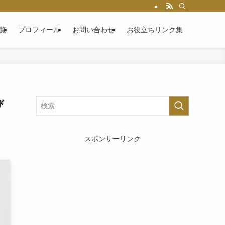
覧
プロフィール
お問い合わせ
お役立ちリンク集
び
スポンサーリンク