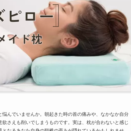
と悩んでいませんか。朝起きた時の首の痛みや、なかなか自分
意欲さえも削いでしまうものです。実は、枕が合わないと感じ
皿となるあなた自身の頸椎の歪みが隠れているかもしれませ