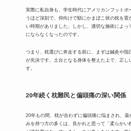
実際に私自身も、学生時代にアメリカンフットボ
うほど深刻で、仰向けで額にかまぼこ状の枕を置
い時期がありました。しかし、適切な施術によっ
にならなくなったのです。
つまり、枕選びに奔走する前に、まずは鍼灸や指
が先決です。土台となる身体を整えた上で、正し
す。
20年続く枕難民と偏頭痛の深い関係
20年もの間、枕が合わずに偏頭痛に悩まされ、
みを持つ方の多くは、良かれと思って「柔らかい