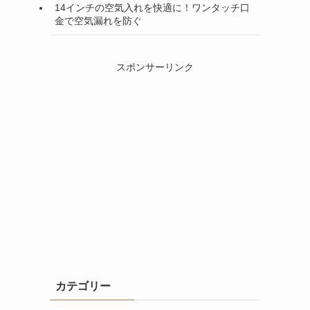
14インチの空気入れを快適に！ワンタッチ口
金で空気漏れを防ぐ
スポンサーリンク
カテゴリー