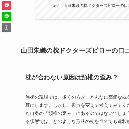
山田朱織の枕ドクターズピローの口
山田朱織の枕ドクターズピローの口
枕が合わない原因は頸椎の歪み？
施術の現場では、多くの方が「どんなに高価な枕
耳にします。しかし、視点を変えて考えてみてく
た自身の「頸椎の歪み」にあるのではないでしょ
る状態では、どのような形状の枕を当てても違和