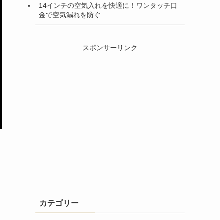
14インチの空気入れを快適に！ワンタッチ口
金で空気漏れを防ぐ
スポンサーリンク
カテゴリー