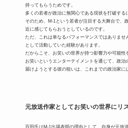
持ってもらうためです。
多くの若者が政治に無関心である現状を打破する
そのため、M-1という若者が注目する大舞台で、
近に感じてもらおうとしているのです。
ただ、これは単なるパフォーマンスではありませ
として活動していた経験があります。
だからこそ、お笑いの世界が持つ影響力や可能性
お笑いというエンターテイメントを通じて、政治
届けようとする彼の狙いは、これまでの政治家に
元放送作家としてお笑いの世界にリ
百田氏はM-1出場表明の理由として、自身が元放