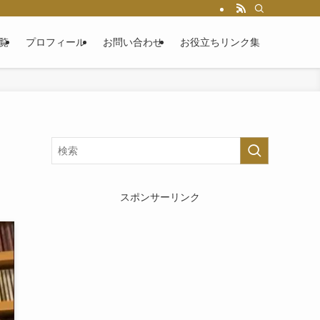
覧
プロフィール
お問い合わせ
お役立ちリンク集
スポンサーリンク