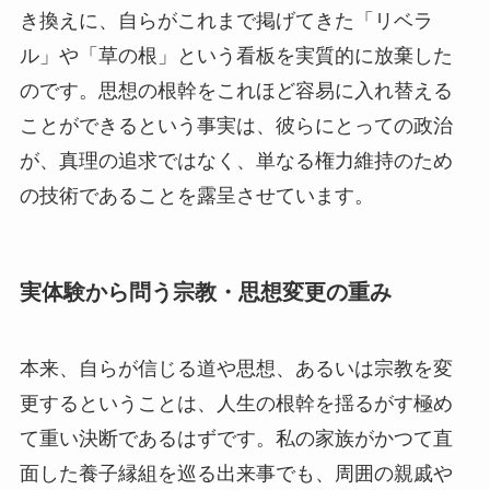
き換えに、自らがこれまで掲げてきた「リベラ
ル」や「草の根」という看板を実質的に放棄した
のです。思想の根幹をこれほど容易に入れ替える
ことができるという事実は、彼らにとっての政治
が、真理の追求ではなく、単なる権力維持のため
の技術であることを露呈させています。
実体験から問う宗教・思想変更の重み
本来、自らが信じる道や思想、あるいは宗教を変
更するということは、人生の根幹を揺るがす極め
て重い決断であるはずです。私の家族がかつて直
面した養子縁組を巡る出来事でも、周囲の親戚や