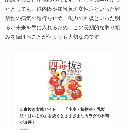
たとしても、緑内障や加齢黄斑変性症といった難
治性の病気の進行を止め、視力の回復といった明
るい未来を手に入れるため、この長期的な取り組
みを続けることが何よりも大切なのです。
四毒抜き実践ガイド ―「小麦・植物油・乳製
品・甘いもの」を抜くとさまざまなカラダの不調
が改善！