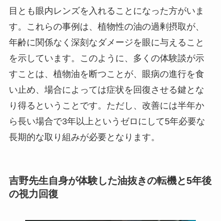
目とも眼内レンズを入れることになった方がいま
す。これらの事例は、植物性の油の過剰摂取が、
年齢に関係なく深刻なダメージを眼に与えること
を示しています。このように、多くの体験談が示
すことは、植物油を断つことが、眼病の進行を食
い止め、場合によっては症状を回復させる鍵とな
り得るということです。ただし、改善には半年か
ら長い場合で3年以上というゼロにして5年必要な
長期的な取り組みが必要となります。
吉野先生自身が体験した油抜きの転機と5年後
の視力回復