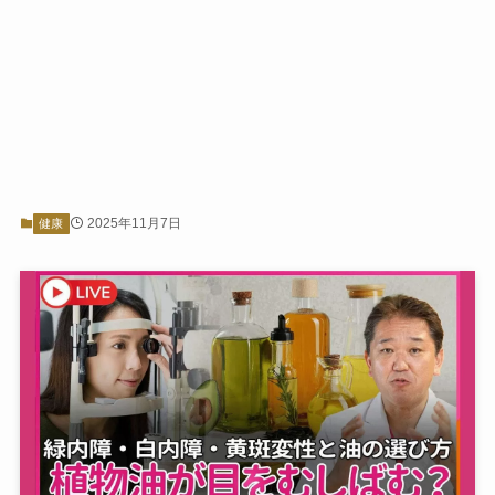
2025年11月7日
健康