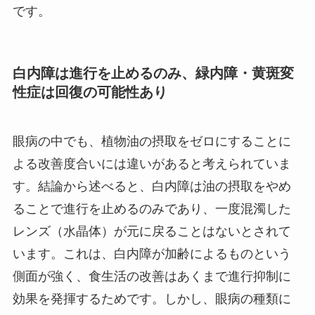
です。
白内障は進行を止めるのみ、緑内障・黄斑変
性症は回復の可能性あり
眼病の中でも、植物油の摂取をゼロにすることに
よる改善度合いには違いがあると考えられていま
す。結論から述べると、白内障は油の摂取をやめ
ることで進行を止めるのみであり、一度混濁した
レンズ（水晶体）が元に戻ることはないとされて
います。これは、白内障が加齢によるものという
側面が強く、食生活の改善はあくまで進行抑制に
効果を発揮するためです。しかし、眼病の種類に