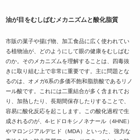
油が目をむしばむメカニズムと酸化脂質
市販の菓子や揚げ物、加工食品に広く使われてい
る植物油が、どのようにして眼の健康をむしばむ
のか。そのメカニズムを理解することは、四毒抜
きに取り組む上で非常に重要です。主に問題とな
るのは、オメガ6系の多価不飽和脂肪酸であるリノ
ール酸です。これには二重結合が多く含まれてお
り、加熱したり、長期間保存したりすることで、
容易に酸化反応を起こします。この酸化過程で生
成されるのが、4-ヒドロキシノネナール（4HNE）
やマロンジアルデヒド（MDA）といった、強力な