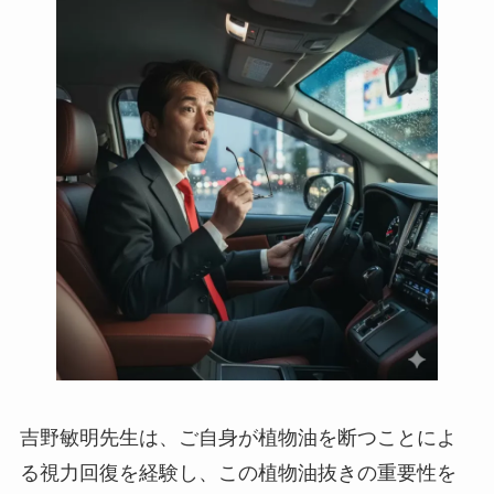
吉野敏明先生は、ご自身が植物油を断つことによ
る視力回復を経験し、この植物油抜きの重要性を