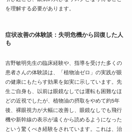
を理解する必要があります。
症状改善の体験談：失明危機から回復した人
も
吉野敏明先生の臨床経験や、指導を受けた多くの
患者さんの体験談は、「植物油ゼロ」の実践が眼
の健康にもたらす効果を如実に示しています。先
生ご自身も、以前は眼鏡なしでは運転も困難なほ
どの近視でしたが、植物油の摂取をやめて約5年
後、裸眼視力が大幅に改善し、眼鏡なしでも飛行
機や新幹線の表示が遠くから読めるようになった
という驚くべき経験をされています。これは、治