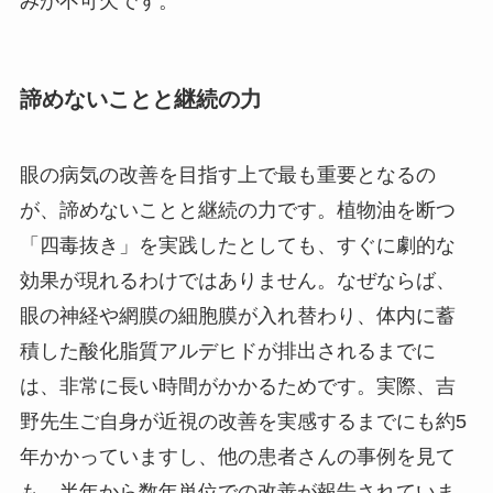
みが不可欠です。
諦めないことと継続の力
眼の病気の改善を目指す上で最も重要となるの
が、諦めないことと継続の力です。植物油を断つ
「四毒抜き」を実践したとしても、すぐに劇的な
効果が現れるわけではありません。なぜならば、
眼の神経や網膜の細胞膜が入れ替わり、体内に蓄
積した酸化脂質アルデヒドが排出されるまでに
は、非常に長い時間がかかるためです。実際、吉
野先生ご自身が近視の改善を実感するまでにも約5
年かかっていますし、他の患者さんの事例を見て
も、半年から数年単位での改善が報告されていま