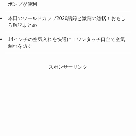
ポンプが便利
本田のワールドカップ2026語録と激闘の総括！おもし
ろ解説まとめ
14インチの空気入れを快適に！ワンタッチ口金で空気
漏れを防ぐ
スポンサーリンク