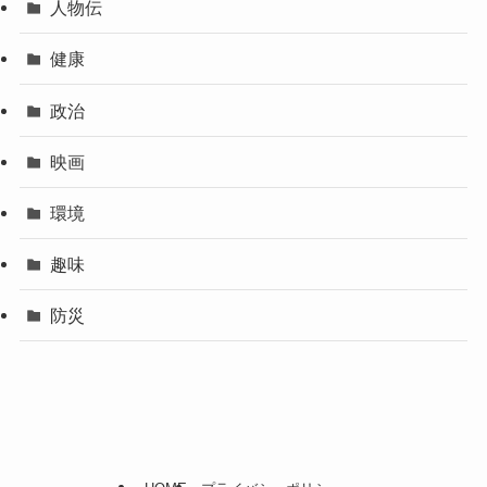
人物伝
健康
政治
映画
環境
趣味
防災