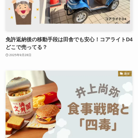
免許返納後の移動手段は田舎でも安心！コアライトD4
どこで売ってる？
2025年9月28日
趣味