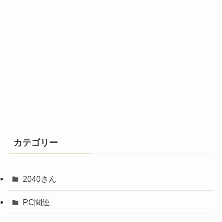
カテゴリー
2040さん
PC関連