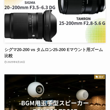
シグマ20-200 vs タムロン25-200 Eマウント用ズーム
比較
2025年9月16日
趣味