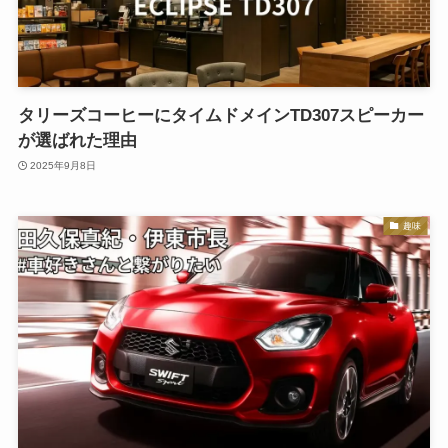
タリーズコーヒーにタイムドメインTD307スピーカー
が選ばれた理由
2025年9月8日
趣味