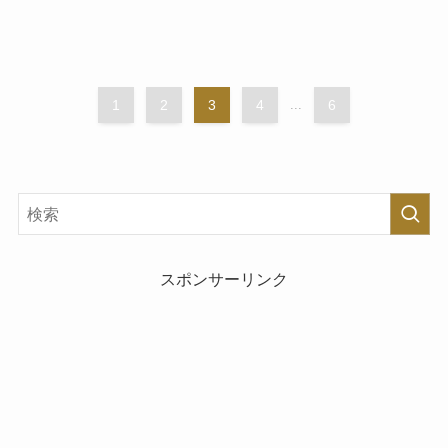
1
2
3
4
...
6
スポンサーリンク