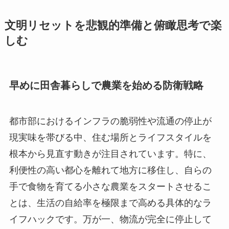
文明リセットを悲観的準備と俯瞰思考で楽
しむ
早めに田舎暮らしで農業を始める防衛戦略
都市部におけるインフラの脆弱性や流通の停止が
現実味を帯びる中、住む場所とライフスタイルを
根本から見直す動きが注目されています。特に、
利便性の高い都心を離れて地方に移住し、自らの
手で食物を育てる小さな農業をスタートさせるこ
とは、生活の自給率を極限まで高める具体的なラ
イフハックです。万が一、物流が完全に停止して