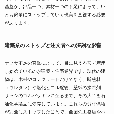
基盤が、部品一つ、素材一つの不足によって、い
とも簡単にストップしていく現実を直視する必要
があります。
建築業のストップと注文者への深刻な影響
ナフサ不足の直撃によって、目に見える形で麻痺
し始めているのが建築・住宅業界です。現代の建
物は、木材やコンクリートだけでなく、断熱材
（ウレタン）や塩化ビニル配管、壁紙の接着剤、
サッシのゴムパッキンに至るまで、その大半を石
油化学製品に依存しています。これらの資材供給
が完全にストップしたことで、全国の工務店やハ