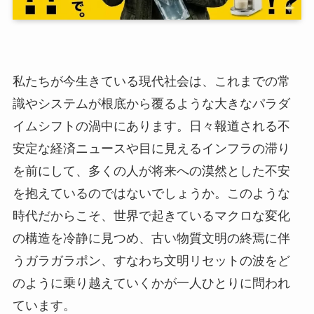
私たちが今生きている現代社会は、これまでの常
識やシステムが根底から覆るような大きなパラダ
イムシフトの渦中にあります。日々報道される不
安定な経済ニュースや目に見えるインフラの滞り
を前にして、多くの人が将来への漠然とした不安
を抱えているのではないでしょうか。このような
時代だからこそ、世界で起きているマクロな変化
の構造を冷静に見つめ、古い物質文明の終焉に伴
うガラガラポン、すなわち文明リセットの波をど
のように乗り越えていくかが一人ひとりに問われ
ています。