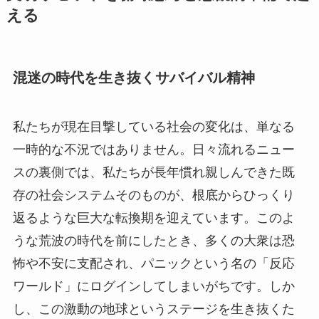
える
混迷の時代を生き抜くサバイバル精神
私たちが現在目撃している社会の変化は、単なる
一時的な不況ではありません。日々流れるニュー
スの裏側では、私たちが長年慣れ親しんできた既
存の社会システムそのものが、根底からひっくり
返るような巨大な転換期を迎えています。このよ
うな荒波の時代を前にしたとき、多くの大衆は恐
怖や不安に支配され、パニックという名の「反応
ワールド」にログインしてしまいがちです。しか
し、この激動の地球というステージを生き抜くた