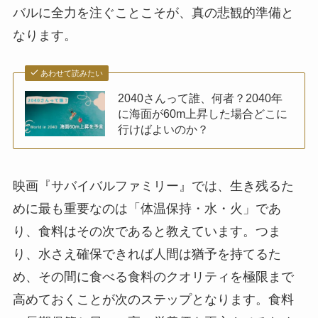
バルに全力を注ぐことこそが、真の悲観的準備と
なります。
あわせて読みたい
2040さんって誰、何者？2040年
に海面が60m上昇した場合どこに
行けばよいのか？
映画『サバイバルファミリー』では、生き残るた
めに最も重要なのは「体温保持・水・火」であ
り、食料はその次であると教えています。つま
り、水さえ確保できれば人間は猶予を持てるた
め、その間に食べる食料のクオリティを極限まで
高めておくことが次のステップとなります。食料