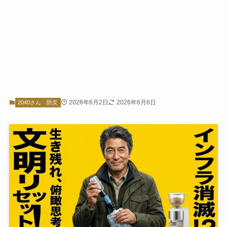
2026年6月2日
2026年6月6日
2040さん
防災