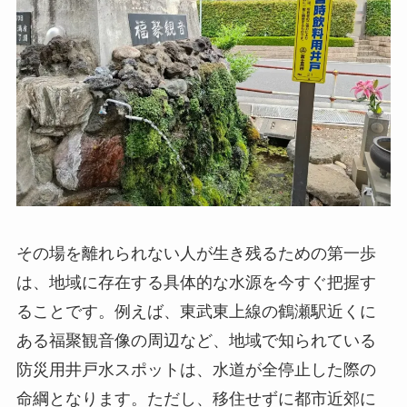
その場を離れられない人が生き残るための第一歩
は、地域に存在する具体的な水源を今すぐ把握す
ることです。例えば、東武東上線の鶴瀬駅近くに
ある福聚観音像の周辺など、地域で知られている
防災用井戸水スポットは、水道が全停止した際の
命綱となります。ただし、移住せずに都市近郊に