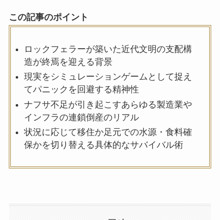
この記事のポイント
ロックフェラーが築いた近代文明の支配構
造が終焉を迎える背景
現実をシミュレーションゲームとして捉え
てパニックを回避する精神性
ナフサ不足が引き起こすあらゆる製造業や
インフラの連鎖倒産のリアル
状況に応じて移住か足元での水源・食料確
保かを切り替える具体的なサバイバル術