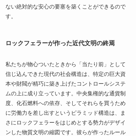
ない絶対的な安心の要塞を築くことができるので
す。
ロックフェラーが作った近代文明の終焉
私たちが物心ついたときから「当たり前」として
信じ込んできた現代の社会構造は、特定の巨大資
本や財閥が精巧に築き上げたコントロールシステ
ムの上に成り立っています。中央集権的な通貨制
度、化石燃料への依存、そしてそれらを買うため
に労働力を差し出すというピラミッド構造は、ま
さにロックフェラーをはじめとする勢力がデザイ
ンした物質文明の縮図です。彼らが作ったルール