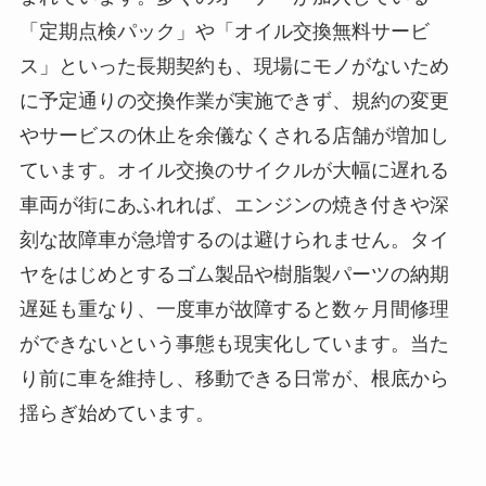
「定期点検パック」や「オイル交換無料サービ
ス」といった長期契約も、現場にモノがないため
に予定通りの交換作業が実施できず、規約の変更
やサービスの休止を余儀なくされる店舗が増加し
ています。オイル交換のサイクルが大幅に遅れる
車両が街にあふれれば、エンジンの焼き付きや深
刻な故障車が急増するのは避けられません。タイ
ヤをはじめとするゴム製品や樹脂製パーツの納期
遅延も重なり、一度車が故障すると数ヶ月間修理
ができないという事態も現実化しています。当た
り前に車を維持し、移動できる日常が、根底から
揺らぎ始めています。