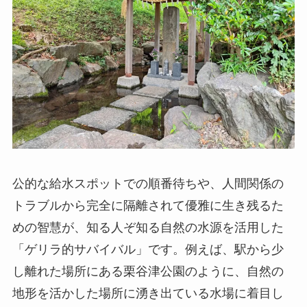
公的な給水スポットでの順番待ちや、人間関係の
トラブルから完全に隔離されて優雅に生き残るた
めの智慧が、知る人ぞ知る自然の水源を活用した
「ゲリラ的サバイバル」です。例えば、駅から少
し離れた場所にある栗谷津公園のように、自然の
地形を活かした場所に湧き出ている水場に着目し