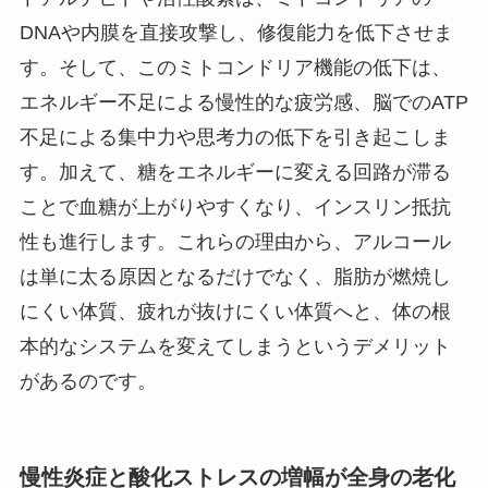
DNAや内膜を直接攻撃し、修復能力を低下させま
す。そして、このミトコンドリア機能の低下は、
エネルギー不足による慢性的な疲労感、脳でのATP
不足による集中力や思考力の低下を引き起こしま
す。加えて、糖をエネルギーに変える回路が滞る
ことで血糖が上がりやすくなり、インスリン抵抗
性も進行します。これらの理由から、アルコール
は単に太る原因となるだけでなく、脂肪が燃焼し
にくい体質、疲れが抜けにくい体質へと、体の根
本的なシステムを変えてしまうというデメリット
があるのです。
慢性炎症と酸化ストレスの増幅が全身の老化