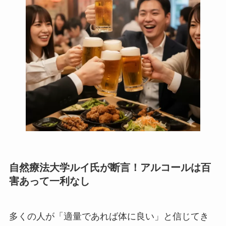
自然療法大学ルイ氏が断言！アルコールは百
害あって一利なし
多くの人が「適量であれば体に良い」と信じてき