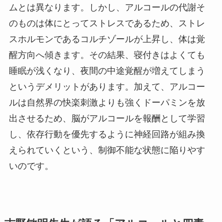
ムとは異なります。しかし、アルコールの代謝そ
のものは体にとってストレスであるため、ストレ
スホルモンであるコルチゾールが上昇し、体は覚
醒方向へ傾きます。その結果、寝付きはよくても
睡眠が浅くなり、夜間の中途覚醒が増えてしまう
というデメリットがあります。加えて、アルコー
ルは自然界の快楽刺激よりも強くドーパミンを放
出させるため、脳がアルコールを報酬として学習
し、依存行動を優先するように神経回路が組み換
えられていくという、制御不能な状態に陥りやす
いのです。