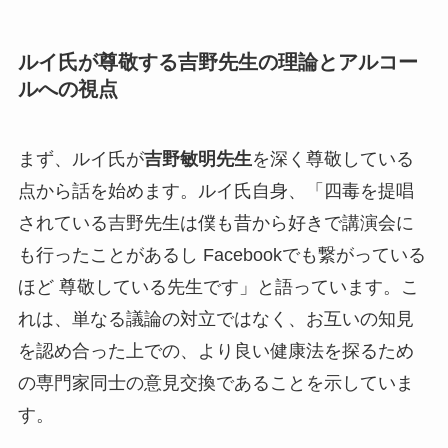
ルイ氏が尊敬する吉野先生の理論とアルコー
ルへの視点
まず、ルイ氏が
吉野敏明先生
を深く尊敬している
点から話を始めます。ルイ氏自身、「四毒を提唱
されている吉野先生は僕も昔から好きで講演会に
も行ったことがあるし Facebookでも繋がっている
ほど 尊敬している先生です」と語っています。こ
れは、単なる議論の対立ではなく、お互いの知見
を認め合った上での、より良い健康法を探るため
の専門家同士の意見交換であることを示していま
す。