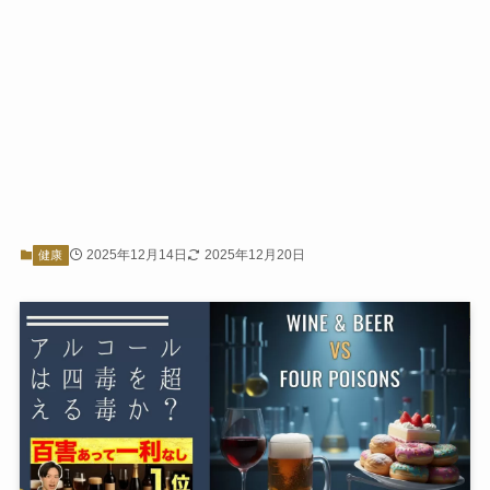
2025年12月14日
2025年12月20日
健康