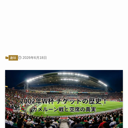
2026年6月18日
趣味