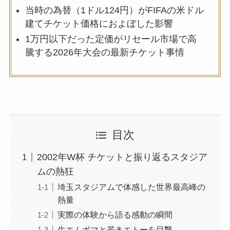
当時の為替（1ドル124円）がFIFAの米ドル
建てチケット価格におよぼした影響
1万円以下だった定価がリセール市場で高
騰する2026年大会の最新チケット事情
目次
2002年W杯 チケットと振り返るスタジア
ムの熱狂
埼玉スタジアムで体感した世界最高峰の
熱量
実際の体験から語る感動の瞬間
生エムボマと若きエトーを目撃