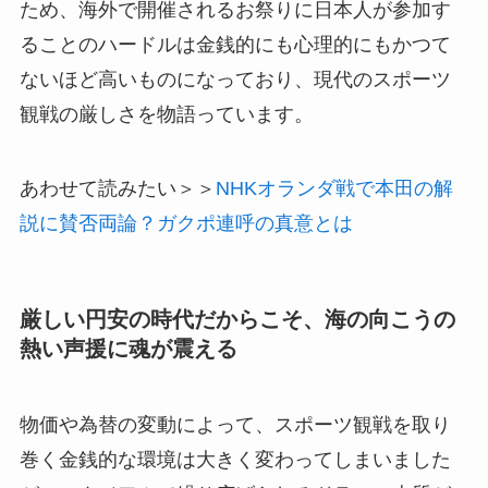
ため、海外で開催されるお祭りに日本人が参加す
ることのハードルは金銭的にも心理的にもかつて
ないほど高いものになっており、現代のスポーツ
観戦の厳しさを物語っています。
あわせて読みたい＞＞
NHKオランダ戦で本田の解
説に賛否両論？ガクポ連呼の真意とは
厳しい円安の時代だからこそ、海の向こうの
熱い声援に魂が震える
物価や為替の変動によって、スポーツ観戦を取り
巻く金銭的な環境は大きく変わってしまいました