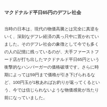
マクドナルド平日65円のデフレ社会
当時の日本は、現代の物価高騰とは完全に真逆を
いく、深刻なデフレ経済の真っ只中に置かれてい
ました。そのデフレ社会の象徴として今でも多く
の人の記憶に残っているのが、大手ファーストフ
ード店が打ち出したマクドナルド平日65円という
衝撃的なハンバーガーの価格破壊です。さらに時
期によっては59円まで価格が引き下げられるな
ど、100円玉が1枚あればお釣りが返ってくるとい
う、今では信じられないような物価感覚が当たり
前になっていました。