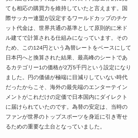
ても相応の購買力を維持していたと言えます。国
際サッカー連盟が設定するワールドカップのチケ
ット代金は、世界共通の基準として原則的に米ド
ル建てで計算される仕組みになっています。その
ため、この124円という為替レートをベースにして
日本円へと換算された結果、最高峰のシートであ
るカテゴリー1の価格が2万5千円という設定になり
ました。円の価値が極端に目減りしていない時代
だったからこそ、海外の最先端のエンターテイン
メントがこれだけの定価で日本国内にダイレクト
に届けられていたのです。為替の安定は、当時の
ファンが世界のトップスポーツを身近に引き寄せ
るための重要な土台となっていました。