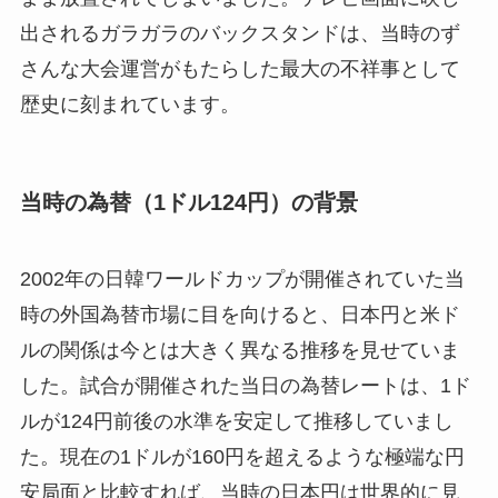
出されるガラガラのバックスタンドは、当時のず
さんな大会運営がもたらした最大の不祥事として
歴史に刻まれています。
当時の為替（1ドル124円）の背景
2002年の日韓ワールドカップが開催されていた当
時の外国為替市場に目を向けると、日本円と米ド
ルの関係は今とは大きく異なる推移を見せていま
した。試合が開催された当日の為替レートは、1ド
ルが124円前後の水準を安定して推移していまし
た。現在の1ドルが160円を超えるような極端な円
安局面と比較すれば、当時の日本円は世界的に見