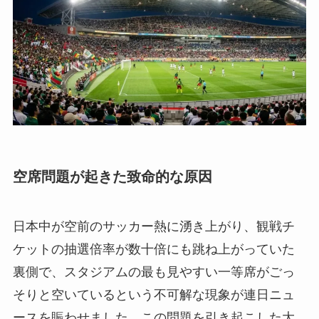
空席問題が起きた致命的な原因
日本中が空前のサッカー熱に湧き上がり、観戦チ
ケットの抽選倍率が数十倍にも跳ね上がっていた
裏側で、スタジアムの最も見やすい一等席がごっ
そりと空いているという不可解な現象が連日ニュ
ースを賑わせました。この問題を引き起こした大