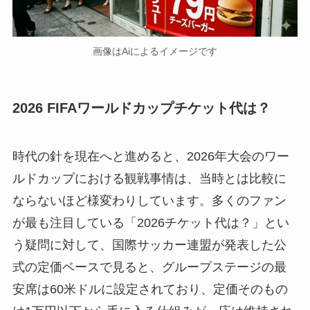
画像はAiによるイメージです
2026 FIFAワールドカップチケット代は？
時代の針を現在へと進めると、2026年大会のワー
ルドカップにおける観戦事情は、当時とは比較に
ならないほど様変わりしています。多くのファン
が最も注目している「2026チケット代は？」とい
う疑問に対して、国際サッカー連盟が発表した公
式の定価ベースで見ると、グループステージの最
安席は60米ドルに設定されており、定価そのもの