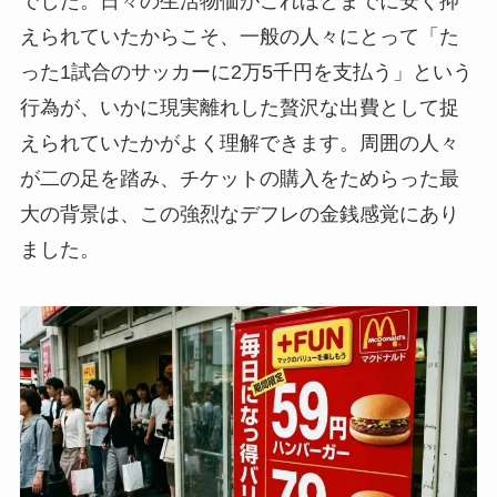
でした。日々の生活物価がこれほどまでに安く抑
えられていたからこそ、一般の人々にとって「た
った1試合のサッカーに2万5千円を支払う」という
行為が、いかに現実離れした贅沢な出費として捉
えられていたかがよく理解できます。周囲の人々
が二の足を踏み、チケットの購入をためらった最
大の背景は、この強烈なデフレの金銭感覚にあり
ました。