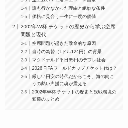
誰も行かなかった理由と絶妙な条件
価格に見合う一生に一度の価値
2002年W杯 チケットの歴史から学ぶ空席
問題と現代
空席問題が起きた致命的な原因
当時の為替（1ドル124円）の背景
マクドナルド平日65円のデフレ社会
2026 FIFAワールドカップチケット代は？
厳しい円安の時代だからこそ、海の向こ
うの熱い声援に魂が震える
2002年W杯 チケットの歴史と観戦環境の
変遷のまとめ