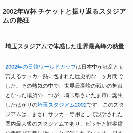
2002年W杯 チケットと振り返るスタジア
ムの熱狂
埼玉スタジアムで体感した世界最高峰の熱量
2002年の日韓ワールドカップ
は日本中が狂乱とも
言えるサッカー熱に包まれた歴史的な一ヶ月間で
した。その熱気の中で、世界最高峰の戦いの舞台
となった場所の一つが、埼玉県さいたま市に誕生
したばかりの
埼玉スタジアム2002
です。このスタ
ジアムは、まさにサッカー専用として設計された
国内最大級のスタジアムであり、ピッチと観客席